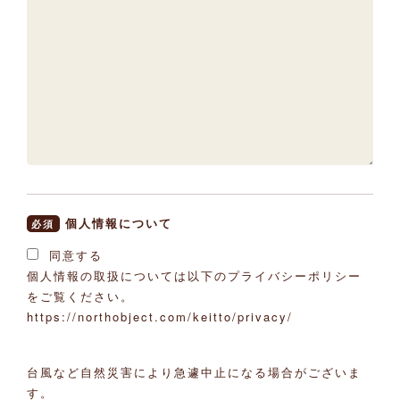
個人情報について
必須
同意する
個人情報の取扱については以下のプライバシーポリシー
をご覧ください。
https://northobject.com/keitto/privacy/
台風など自然災害により急遽中止になる場合がございま
す。