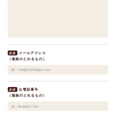
メールアドレス
必須
（連絡のとれるもの）
お電話番号
必須
（連絡のとれるもの）