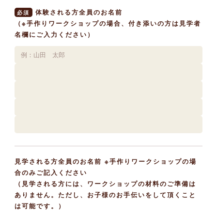
体験される方全員のお名前
必須
（※手作りワークショップの場合、付き添いの方は見学者
名欄にご入力ください）
見学される方全員のお名前 ※手作りワークショップの場
合のみご記入ください
（見学される方には、ワークショップの材料のご準備は
ありません。ただし、お子様のお手伝いをして頂くこと
は可能です。）