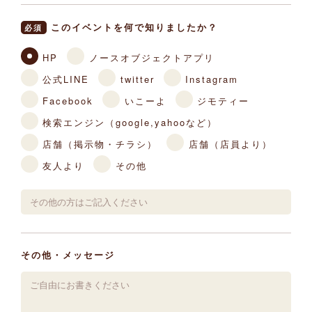
このイベントを何で知りましたか？
必須
HP
ノースオブジェクトアプリ
公式LINE
twitter
Instagram
Facebook
いこーよ
ジモティー
検索エンジン（google,yahooなど）
店舗（掲示物・チラシ）
店舗（店員より）
友人より
その他
その他・メッセージ