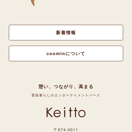
新着情報
coominについて
憩い、つながり、高まる
普段暮らしのエンターテイメントパーク
〒574-0011