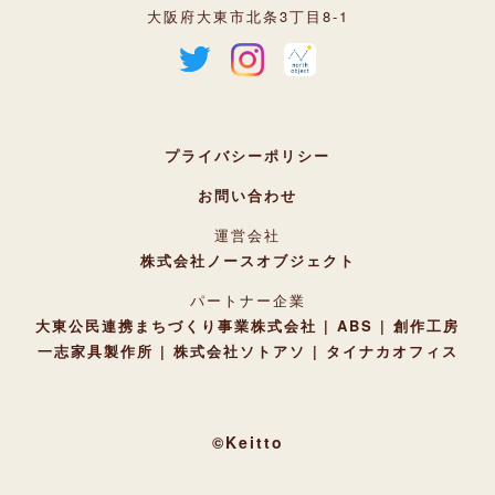
大阪府大東市北条3丁目8-1
プライバシーポリシー
お問い合わせ
運営会社
株式会社ノースオブジェクト
パートナー企業
大東公民連携まちづくり事業株式会社
ABS
創作工房
一志家具製作所
株式会社ソトアソ
タイナカオフィス
©Keitto