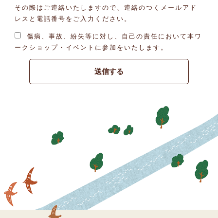
その際はご連絡いたしますので、連絡のつくメールアド
レスと電話番号をご入力ください。
傷病、事故、紛失等に対し、自己の責任において本ワ
ークショップ・イベントに参加をいたします。