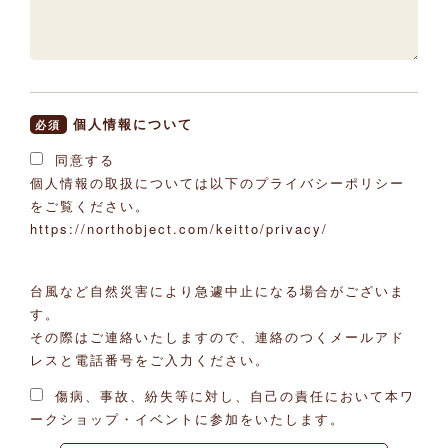
個人情報について
必須
同意する
個人情報の取扱については以下のプライバシーポリシー
をご覧ください。
https://northobject.com/keitto/privacy/
台風など自然災害により急遽中止になる場合がございま
す。
その際はご連絡いたしますので、連絡のつくメールアド
レスと電話番号をご入力ください。
傷病、事故、紛失等に対し、自己の責任において本ワ
ークショップ・イベントに参加をいたします。