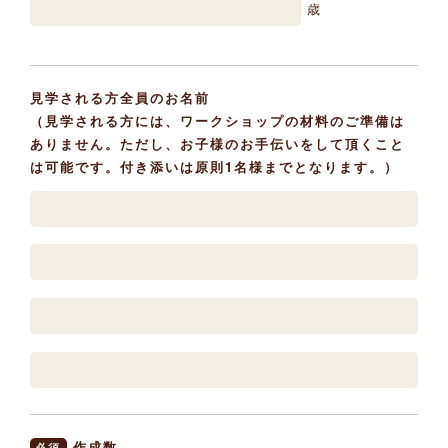
歳
見学される方全員のお名前
（見学される方には、ワークショップの材料のご準備は
ありません。ただし、お子様のお手伝いをして頂くこと
は可能です。付き添いは原則1名様までとなります。）
作成数
必須