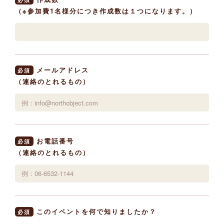
（※参加費1名様分につき作成数は１つになります。）
メールアドレス
必須
（連絡のとれるもの）
お電話番号
必須
（連絡のとれるもの）
このイベントを何で知りましたか？
必須