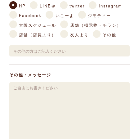
HP
LINE＠
twitter
Instagram
Facebook
いこーよ
ジモティー
大阪スケジュール
店舗（掲示物・チラシ）
店舗（店員より）
友人より
その他
その他・メッセージ