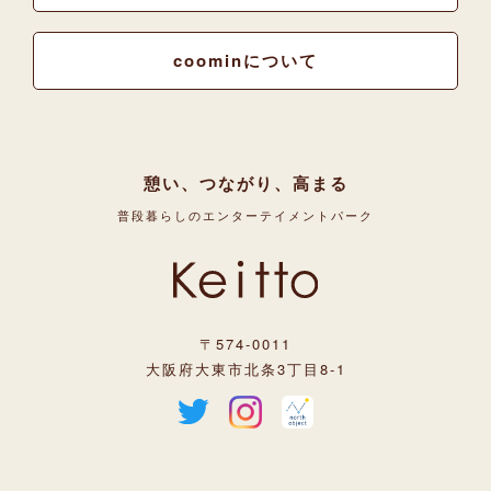
coominについて
憩い、つながり、高まる
普段暮らしのエンターテイメントパーク
〒574-0011
大阪府大東市北条3丁目8-1