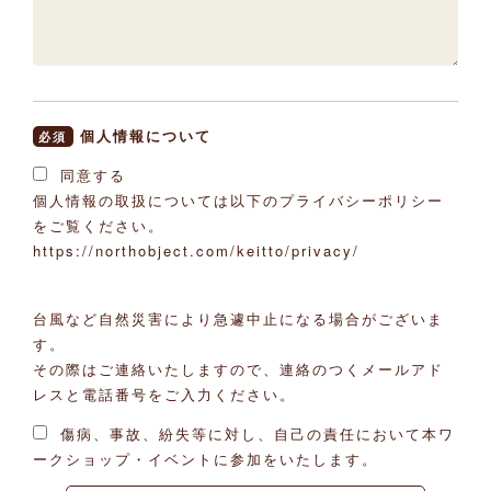
個人情報について
必須
同意する
個人情報の取扱については以下のプライバシーポリシー
をご覧ください。
https://northobject.com/keitto/privacy/
台風など自然災害により急遽中止になる場合がございま
す。
その際はご連絡いたしますので、連絡のつくメールアド
レスと電話番号をご入力ください。
傷病、事故、紛失等に対し、自己の責任において本ワ
ークショップ・イベントに参加をいたします。