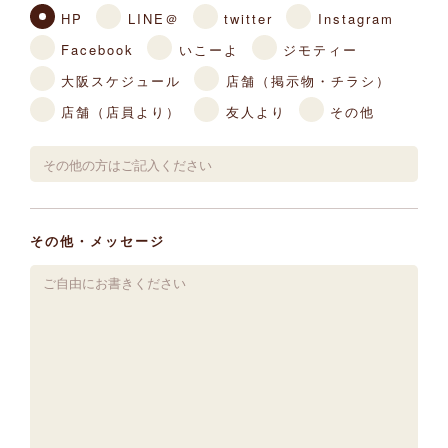
HP
LINE＠
twitter
Instagram
Facebook
いこーよ
ジモティー
大阪スケジュール
店舗（掲示物・チラシ）
店舗（店員より）
友人より
その他
その他・メッセージ