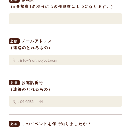
（※参加費1名様分につき作成数は１つになります。）
メールアドレス
必須
（連絡のとれるもの）
お電話番号
必須
（連絡のとれるもの）
このイベントを何で知りましたか？
必須