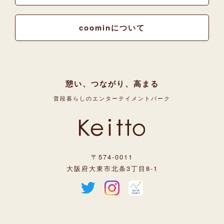
coominについて
憩い、つながり、高まる
普段暮らしのエンターテイメントパーク
〒574-0011
大阪府大東市北条3丁目8-1