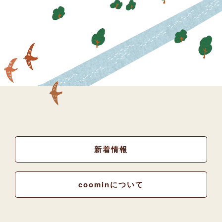
新着情報
coominについて