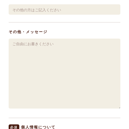
その他・メッセージ
個人情報について
必須