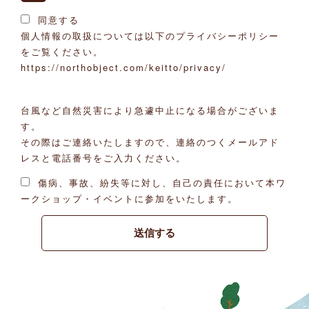
同意する
個人情報の取扱については以下のプライバシーポリシー
をご覧ください。
https://northobject.com/keitto/privacy/
台風など自然災害により急遽中止になる場合がございま
す。
その際はご連絡いたしますので、連絡のつくメールアド
レスと電話番号をご入力ください。
傷病、事故、紛失等に対し、自己の責任において本ワ
ークショップ・イベントに参加をいたします。