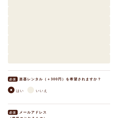
楽器レンタル（＋300円）を希望されますか？
必須
はい
いいえ
メールアドレス
必須