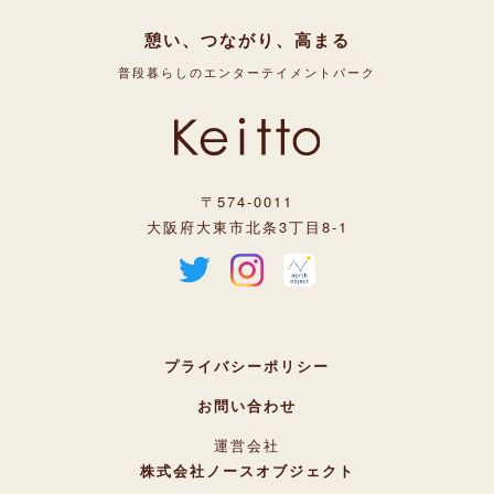
憩い、つながり、高まる
普段暮らしのエンターテイメントパーク
〒574-0011
大阪府大東市北条3丁目8-1
プライバシーポリシー
お問い合わせ
運営会社
株式会社ノースオブジェクト