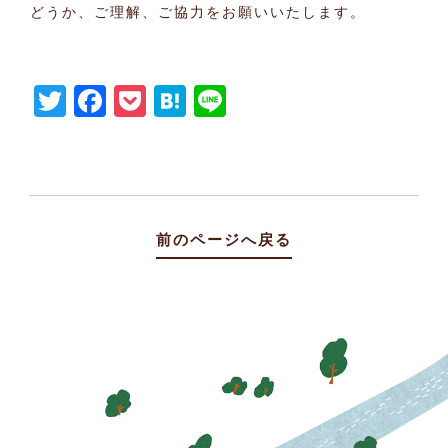
どうか、ご理解、ご協力をお願いいたします。
Twitter
Facebook
Pocket
Hatena
Line
前のページへ戻る