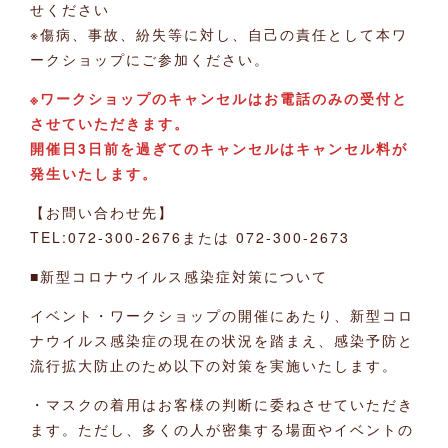
せください
※傷病、事故、紛失等に対し、自己の責任として本ワ
ークショップにご参加ください。
※ワークショップのキャンセルはお電話のみの受付と
させていただきます。
開催日3日前を過ぎてのキャンセルはキャンセル料が
発生いたします。
【お問い合わせ先】
TEL:072-300-2676または 072-300-2673
■新型コロナウイルス感染症対策について
イベント・ワークショップの開催にあたり、新型コロ
ナウイルス感染症の現在の状況を踏まえ、感染予防と
流行拡大防止のため以下の対策を実施いたします。
・マスクの着用はお客様の判断に委ねさせていただき
ます。ただし、多くの人が密集する場面やイベントの