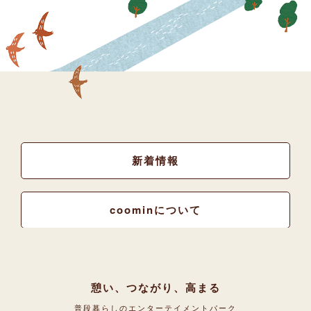
新着情報
coominについて
憩い、つながり、高まる
普段暮らしのエンターテイメントパーク