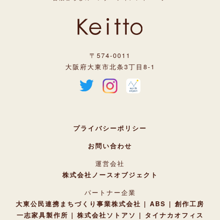
〒574-0011
大阪府大東市北条3丁目8-1
プライバシーポリシー
お問い合わせ
運営会社
株式会社ノースオブジェクト
パートナー企業
大東公民連携まちづくり事業株式会社
ABS
創作工房
一志家具製作所
株式会社ソトアソ
タイナカオフィス