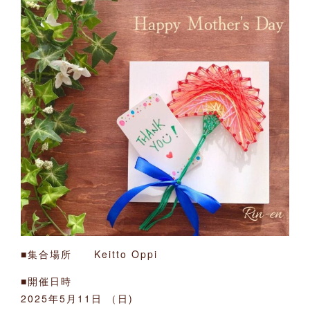
■集合場所 Keitto Oppi
■開催日時
2025年5月11日 （日)