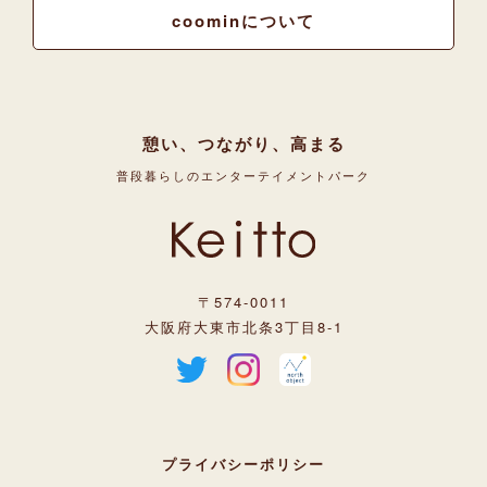
coominについて
憩い、つながり、高まる
普段暮らしのエンターテイメントパーク
〒574-0011
大阪府大東市北条3丁目8-1
プライバシーポリシー