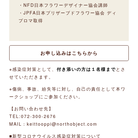
・NFD日本フラワーデザイナー協会講師
・JPFA日本プリザーブドフラワー協会 ディ
プロマ取得
お申し込みはこちらから
※感染症対策として、
付き添いの方は１名様まで
とさ
せていただきます。
※傷病、事故、紛失等に対し、自己の責任として本ワ
ークショップにご参加ください。
【お問い合わせ先】
TEL:072-300-2676
MAIL：keittooppi@northobject.com
■新型コロナウイルス感染症対策について