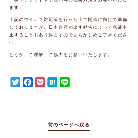
ます。
上記のウイルス対応策を行った上で開催に向けて準備
しておりますが、日本政府が出す勧告によって急遽中
止することもあり得ますのであらかじめご了承くださ
い。
どうか、ご理解、ご協力をお願いいたします。
Twitter
Facebook
Pocket
Hatena
Line
前のページへ戻る