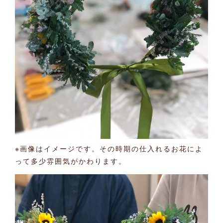
※画像はイメージです。その時期の仕入れるお花によ
って多少雰囲気がかわります。