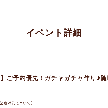
イベント詳細
 Oppi】ご予約優先！ガチャガチャ作り♪
染症対策について】