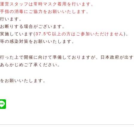
運営スタッフは常時マスク着用を行います。
手指の消毒にご協力をお願いいたします。
行います。
お断りする場合がございます。
実施しています(
37.5℃以上の方はご参加いただけません
)。
等の感染対策をお願いいたします。
行った上で開催に向けて準備しておりますが、日本政府が出す
あらかじめご了承ください。
をお願いいたします。
ook
ket
atena
Line