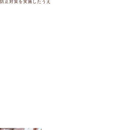
防止対策を実施したうえ