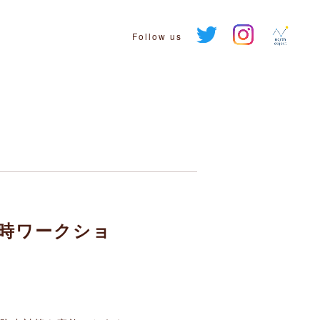
Follow us
随時ワークショ