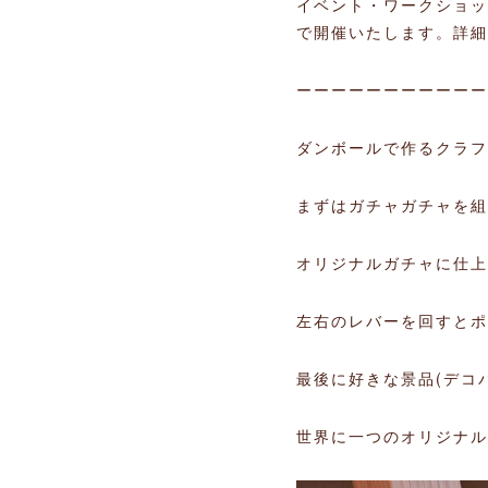
イベント・ワークショッ
で開催いたします。詳細
ーーーーーーーーーーー
ダンボールで作るクラフ
まずはガチャガチャを組
オリジナルガチャに仕上
左右のレバーを回すとポ
最後に好きな景品(デコ
世界に一つのオリジナル