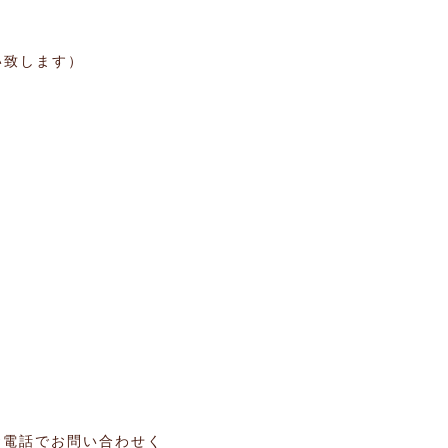
い致します）
電話でお問い合わせく