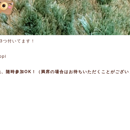
3つ付いてます！
pi
先、随時参加OK！（満席の場合はお待ちいただくことがござい