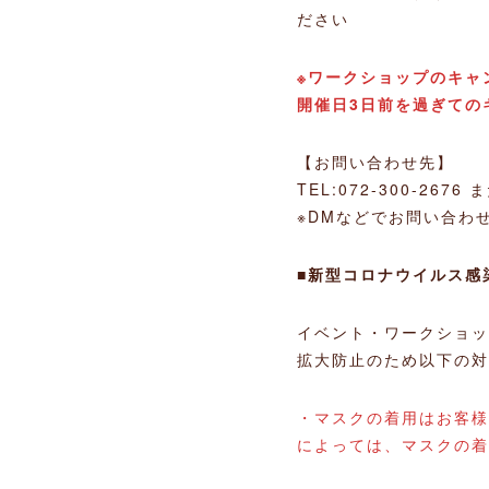
ださい
※ワークショップのキャ
開催日3日前を過ぎての
【お問い合わせ先】
TEL:072-300-2676 
※DMなどでお問い合わ
■新型コロナウイルス感
イベント・ワークショッ
拡大防止のため以下の対
・マスクの着用はお客様
によっては、マスクの着