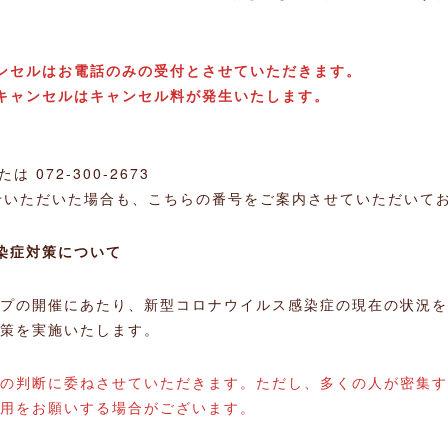
ンセルはお電話のみの受付とさせていただきます。
キャンセルはキャンセル料が発生いたします。
または 072-300-2673
せいただいた場合も、こちらの番号をご案内させていただいて
染症対策について
プの開催にあたり、新型コロナウイルス感染症の現在の状況を
策を実施いたします。
の判断に委ねさせていただきます。ただし、多くの人が密集す
用をお願いする場合がございます。