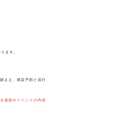
おります。
踏まえ、感染予防と流行
る場面やイベントの内容