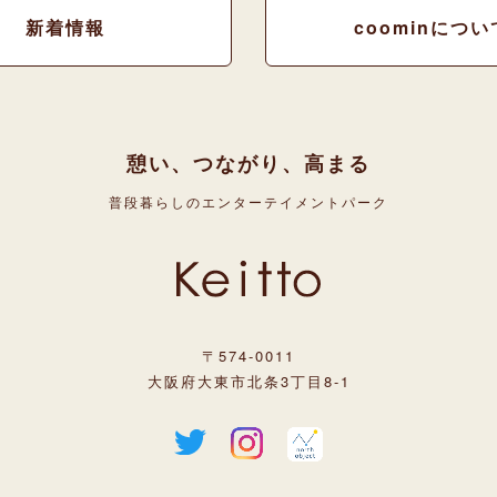
新着情報
coominについ
憩い、つながり、高まる
普段暮らしのエンターテイメントパーク
〒574-0011
大阪府大東市北条3丁目8-1