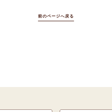
前のページへ戻る