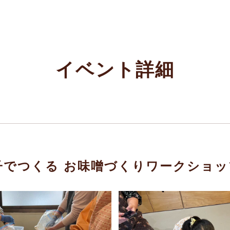
イベント詳細
】親子でつくる お味噌づくりワークショ