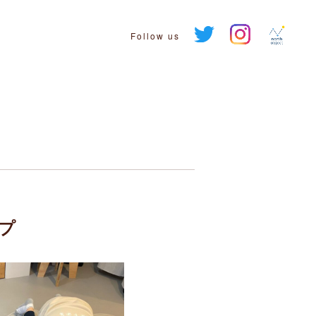
Follow us
ップ