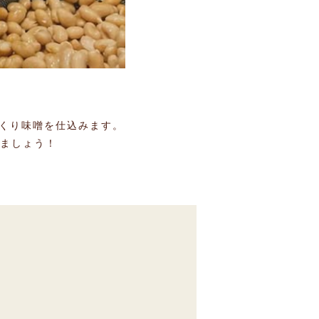
づくり味噌を仕込みます。
ましょう！