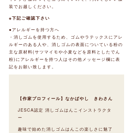
装でお越しください。
※下記ご確認下さい
●アレルギーを持つ方へ
・消しゴムを使用するため、ゴムやラテックスにアレ
ルギーのある人や、消しゴムの表面についている粉の
主な原材料(サツマイモや小麦などを原料としたでん
粉)にアレルギーを持つ人はその他メッセージ欄に表
記をお願い致します。
【作家プロフィール】なかばやし きわさん
JESCA認定 消しゴムはんこインストラクタ
ー
趣味で始めた消しゴムはんこの楽しさに魅了