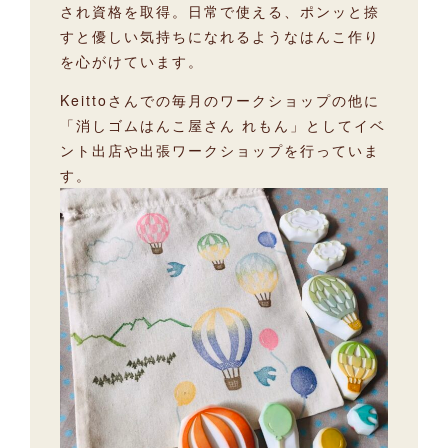
され資格を取得。日常で使える、ポンッと捺
すと優しい気持ちになれるようなはんこ作り
を心がけています。
Keittoさんでの毎月のワークショップの他に
「消しゴムはんこ屋さん れもん」としてイベ
ント出店や出張ワークショップを行っていま
す。