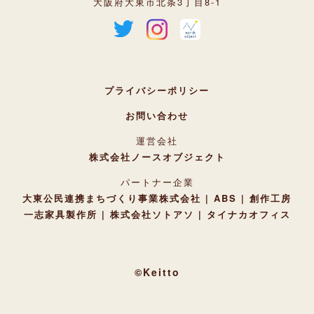
大阪府大東市北条3丁目8-1
プライバシーポリシー
お問い合わせ
運営会社
株式会社ノースオブジェクト
パートナー企業
大東公民連携まちづくり事業株式会社
ABS
創作工房
一志家具製作所
株式会社ソトアソ
タイナカオフィス
©Keitto