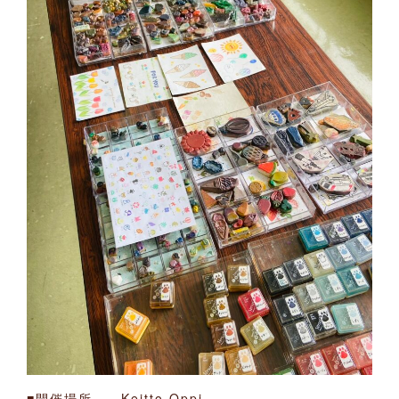
■開催場所 Keitto Oppi