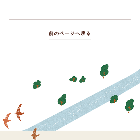
前のページへ戻る