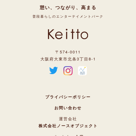
憩い、つながり、高まる
普段暮らしのエンターテイメントパーク
〒574-0011
大阪府大東市北条3丁目8-1
プライバシーポリシー
お問い合わせ
運営会社
株式会社ノースオブジェクト