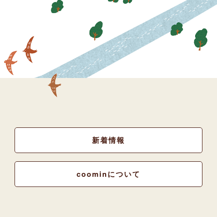
新着情報
coominについて