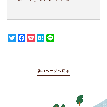
Twitter
Facebook
Pocket
Hatena
Line
前のページへ戻る