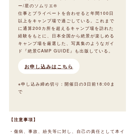
ー/星のソムリエ®
仕事とプライベートを合わせると年間100日
以上をキャンプ場で過ごしている。これまで
に通算200カ所を超えるキャンプ場を訪れた
経験をもとに、日本全国から絶景が楽しめる
キャンプ場を厳選した、写真集のようなガイ
ド『絶景CAMP GUIDE』も出版している。
お申し込みはこちら
※申し込み締め切り：開催日の3日前18:00ま
で
【注意事項】
・傷病、事故、紛失等に対し、自己の責任として本イ