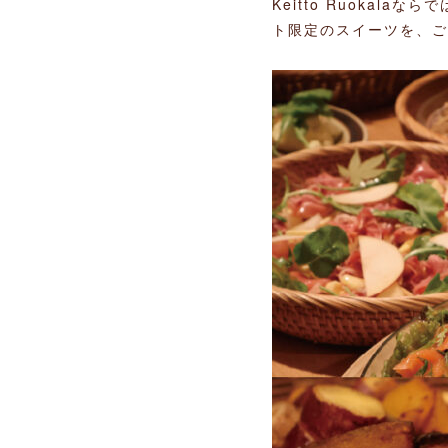
Keitto Ruoka
ト限定のスイーツを、ご