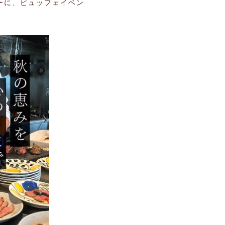
ューに、ビュッフェイベン