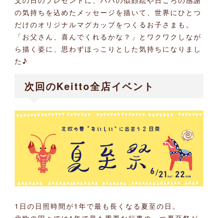
の気持ちを込めたメッセージを描いて、世界にひとつ
だけのオリジナルマグカップをつくるお子さまも。
「お父さん、喜んでくれるかな？」とワクワクしなが
ら描く姿に、思わずほっこりとした気持ちになりまし
た♪
次回のKeitto全店イベント
1日の日照時間が1年で最も長くなる夏至の日。