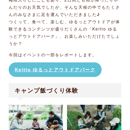
んだりのお天気でしたが、そんな天候の中でもたくさ
んのみなさまに足を運んでいただきました♪
つくって、食べて、楽しむ、ゆるっとアウトドアが体
験できるコンテンツが盛りだくさんの「Keitto ゆる
っとアウトドアパーク」、お楽しみいただけたでしょ
うか？
今回はイベントの一部をレポートします。
Keitto ゆるっとアウトドアパーク
キャンプ飯づくり体験