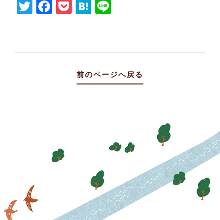
Twitter
Facebook
Pocket
Hatena
Line
前のページへ戻る