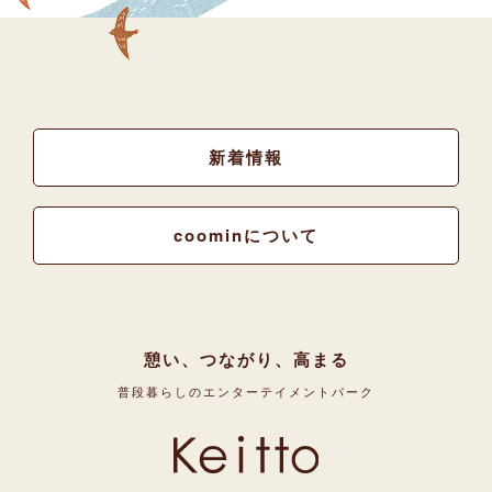
新着情報
coominについて
憩い、つながり、高まる
普段暮らしのエンターテイメントパーク