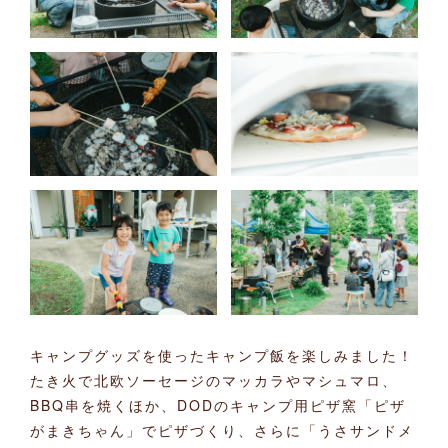
キャンプグッズを使ったキャンプ飯を楽しみました！
たき火で北欧ソーセージのマッカラやマシュマロ、
BBQ串を焼くほか、DODのキャンプ用ピザ窯「ピザ
がまきちゃん」でピザづくり、さらに「うさサンドメ