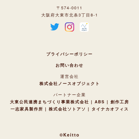
〒574-0011
大阪府大東市北条3丁目8-1
プライバシーポリシー
お問い合わせ
運営会社
株式会社ノースオブジェクト
パートナー企業
大東公民連携まちづくり事業株式会社
ABS
創作工房
一志家具製作所
株式会社ソトアソ
タイナカオフィス
©Keitto