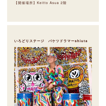
【開催場所】Keitto Asua 2階
いろどりステージ バケツドラマーshiuta