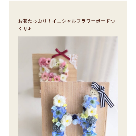
お花たっぷり！イニシャルフラワーボードつ
くり♪