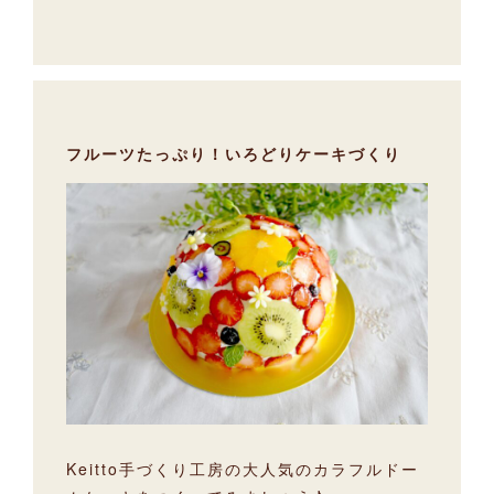
フルーツたっぷり！いろどりケーキづくり
Keitto手づくり工房の大人気のカラフルドー