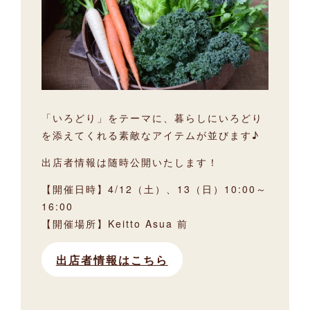
「いろどり」をテーマに、暮らしにいろどり
を添えてくれる素敵なアイテムが並びます♪
出店者情報は随時公開いたします！
【開催日時】4/12（土）、13（日）10:00～
16:00
【開催場所】Keitto Asua 前
出店者情報はこちら