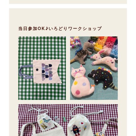
当日参加OK♪いろどりワークショップ