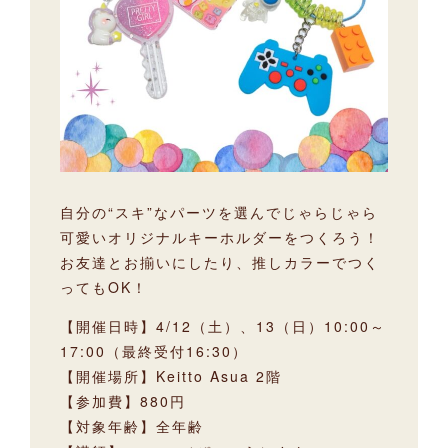
自分の“スキ”なパーツを選んでじゃらじゃら
可愛いオリジナルキーホルダーをつくろう！
お友達とお揃いにしたり、推しカラーでつく
ってもOK！
【開催日時】4/12（土）、13（日）10:00～
17:00（最終受付16:30）
【開催場所】Keitto Asua 2階
【参加費】880円
【対象年齢】全年齢