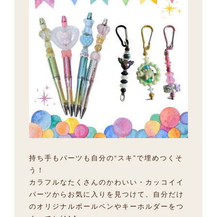
持ち手もパーツも自分の“スキ”で埋めつくそ
う！
カラフルなたくさんのかわいい・カッコイイ
パーツからお気に入りを見つけて、自分だけ
のオリジナルボールペンやキーホルダーをつ