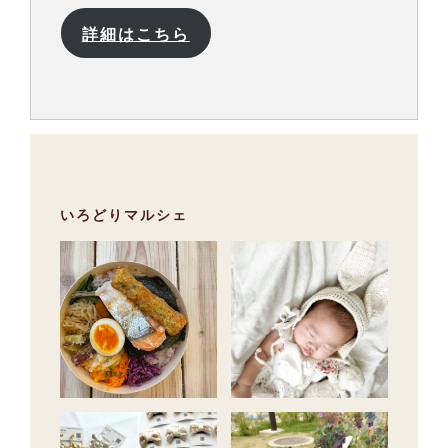
詳細はこちら
いろどりマルシェ