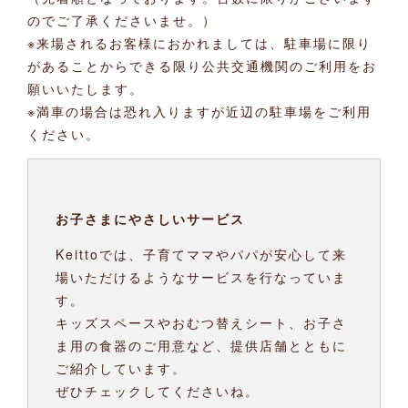
のでご了承くださいませ。）
※来場されるお客様におかれましては、駐車場に限り
があることからできる限り公共交通機関のご利用をお
願いいたします。
※満車の場合は恐れ入りますが近辺の駐車場をご利用
ください。
お子さまにやさしいサービス
Keittoでは、子育てママやパパが安心して来
場いただけるようなサービスを行なっていま
す。
キッズスペースやおむつ替えシート、お子さ
ま用の食器のご用意など、提供店舗とともに
ご紹介しています。
ぜひチェックしてくださいね。