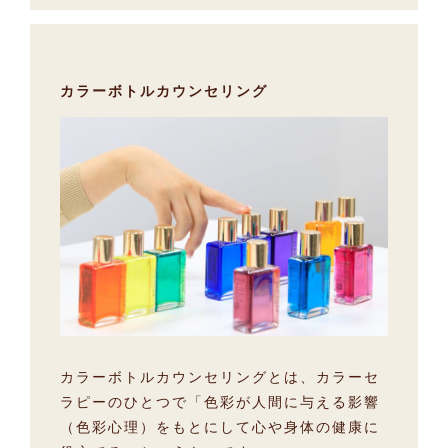
カラーボトルカウンセリング
カラーボトルカウンセリングとは、カラーセ
ラピーのひとつで「色彩が人間に与える影響
（色彩心理）をもとにして心や身体の健康に