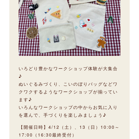
いろどり豊かなワークショップ体験が大集合
♪
ぬいぐるみづくり、こいのぼりバッグなどワ
クワクするようなワークショップが揃ってい
ます♪
いろんなワークショップの中からお気に入り
を選んで、手づくりを楽しみましょう♪
【開催日時】4/12（土）、13（日）10:00～
17:00（16:30最終受付）