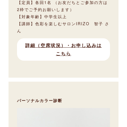
【定員】各回1名 （お友だちとご参加の方は
2枠でご予約お願いします）
【対象年齢】中学生以上
【講師】色彩を楽しむサロンIRIZO 智子 さ
ん
詳細（空席状況）・お申し込みは
こちら
パーソナルカラー診断