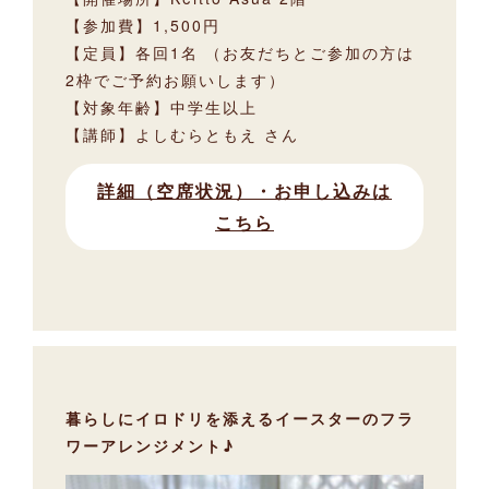
【参加費】1,500円
【定員】各回1名 （お友だちとご参加の方は
2枠でご予約お願いします）
【対象年齢】中学生以上
【講師】よしむらともえ さん
詳細（空席状況）・お申し込みは
こちら
暮らしにイロドリを添えるイースターのフラ
ワーアレンジメント♪