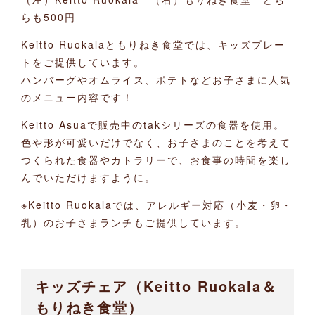
らも500円
Keitto Ruokalaともりねき食堂では、キッズプレー
トをご提供しています。
ハンバーグやオムライス、ポテトなどお子さまに人気
のメニュー内容です！
Keitto Asuaで販売中のtakシリーズの食器を使用。
色や形が可愛いだけでなく、お子さまのことを考えて
つくられた食器やカトラリーで、お食事の時間を楽し
んでいただけますように。
※Keitto Ruokalaでは、アレルギー対応（小麦・卵・
乳）のお子さまランチもご提供しています。
キッズチェア（Keitto Ruokala＆
もりねき食堂）