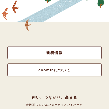
新着情報
coominについて
憩い、つながり、高まる
普段暮らしのエンターテイメントパーク