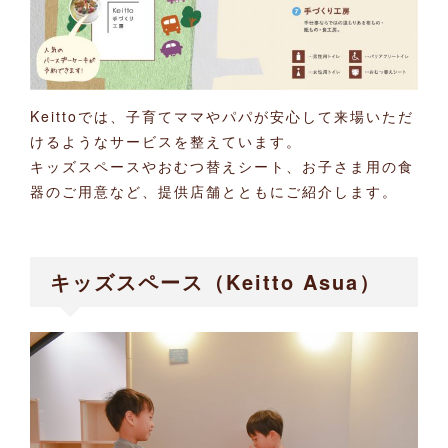
Keittoでは、子育てママやパパが安心して来場いただ
けるようなサービスを整えています。
キッズスペースやおむつ替えシート、お子さま用の食
器のご用意など、提供店舗とともにご紹介します。
キッズスペース（Keitto Asua）