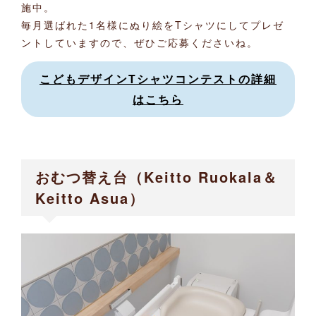
施中。
毎月選ばれた1名様にぬり絵をTシャツにしてプレゼ
ントしていますので、ぜひご応募くださいね。
こどもデザインTシャツコンテストの詳細
はこちら
おむつ替え台（Keitto Ruokala＆
Keitto Asua）