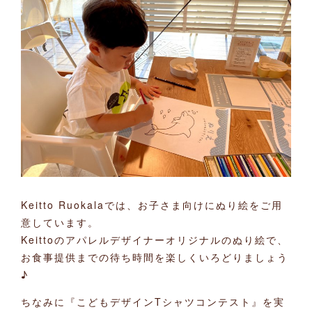
Keitto Ruokalaでは、お子さま向けにぬり絵をご用
意しています。
Keittoのアパレルデザイナーオリジナルのぬり絵で、
お食事提供までの待ち時間を楽しくいろどりましょう
♪
ちなみに『こどもデザインTシャツコンテスト』を実