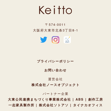
〒574-0011
大阪府大東市北条3丁目8-1
プライバシーポリシー
お問い合わせ
運営会社
株式会社ノースオブジェクト
パートナー企業
大東公民連携まちづくり事業株式会社
ABS
創作工房
一志家具製作所
株式会社ソトアソ
タイナカオフィス