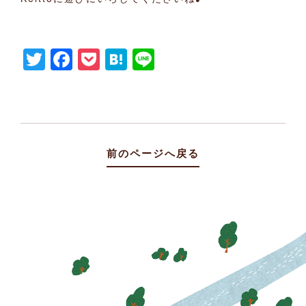
Twitter
Facebook
Pocket
Hatena
Line
前のページへ戻る