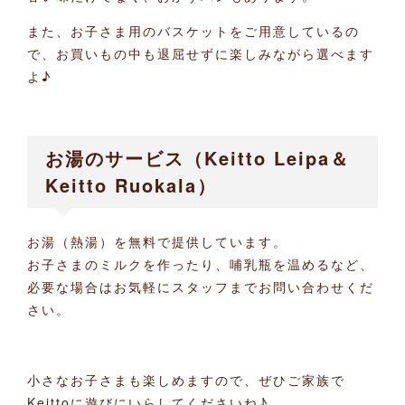
また、お子さま用のバスケットをご用意しているの
で、お買いもの中も退屈せずに楽しみながら選べます
よ♪
お湯のサービス（Keitto Leipa＆
Keitto Ruokala）
お湯（熱湯）を無料で提供しています。
お子さまのミルクを作ったり、哺乳瓶を温めるなど、
必要な場合はお気軽にスタッフまでお問い合わせくだ
さい。
小さなお子さまも楽しめますので、ぜひご家族で
Keittoに遊びにいらしてくださいね♪