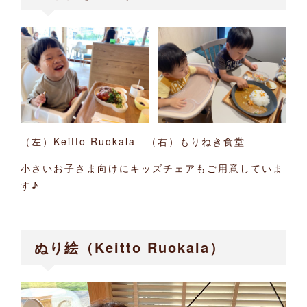
（左）Keitto Ruokala （右）もりねき食堂
小さいお子さま向けにキッズチェアもご用意していま
す♪
ぬり絵（Keitto Ruokala）