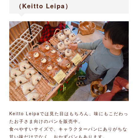
（Keitto Leipa）
Keitto Leipaでは見た目はもちろん、味にもこだわっ
たお子さま向けのパンを販売中。
食べやすいサイズで、キャラクターパンにありがちな
甘い味だけでなく、おかずパンもあります。