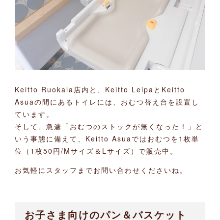
Keitto Ruokala店内と、Keitto LeipaとKeitto
Asuaの間にあるトイレには、おむつ替え台を設置し
ています。
そして、急遽「おむつのストックが無くなった！」と
いう事態に備えて、Keitto Asuaではおむつを1枚単
位（1枚50円/Mサイズ＆Lサイズ）で販売中。
お気軽にスタッフまでお問い合わせくださいね。
お子さま向けのパン＆バスケット