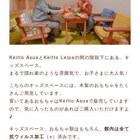
Keitto AsuaとKeitto Leipaの間の階段下にある、キ
ッズスペース。
まるで隠れ家のような雰囲気で、お子さまに大人気！
こちらのキッズスペースには、木製のおもちゃをたく
さんご用意しています。
置いてあるおもちゃはKeitto Asuaで販売しています
ので、気に入ったものがあればご購入いただけますよ
♪
キッズスペース、おもちゃ類はもちろん、
館内は全て
抗ウィルス加工
（※）済みです。