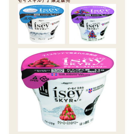
セイスキル）』限定販売