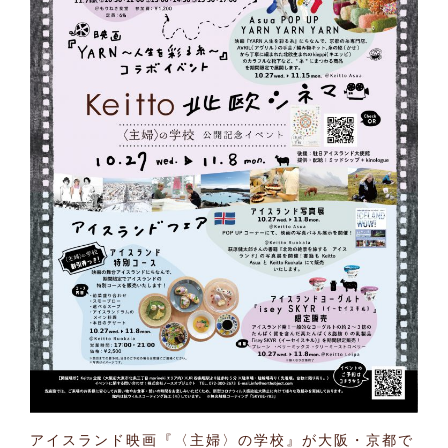
アイスランド映画『〈主婦〉の学校』が大阪・京都で