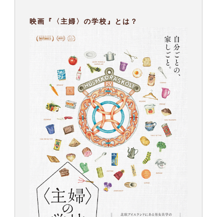
映画『〈主婦〉の学校』とは？