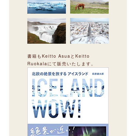
書籍もKeitto AsuaとKeitto
Ruokalaにて販売いたします。