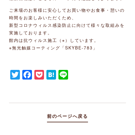
ご来場のお客様に安心してお買い物やお食事・憩いの
時間をお楽しみいただくため、
新型コロナウィルス感染防止に向けて様々な取組みを
実施しております。
館内は抗ウィルス施工（※）しています。
※無光触媒コーティング「SKYBE-783」
Twitter
Facebook
Pocket
Hatena
Line
前のページへ戻る