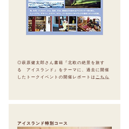
◎萩原健太郎さん書籍『北欧の絶景を旅す
る アイスランド』をテーマに、過去に開催
したトークイベントの開催レポートは
こちら
アイスランド特別コース