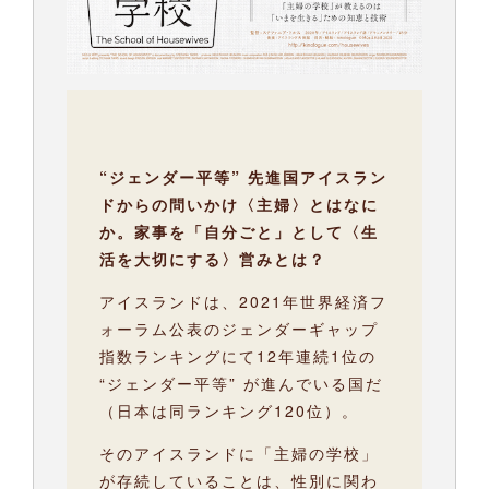
“ジェンダー平等” 先進国アイスラン
ドからの問いかけ〈主婦〉とはなに
か。家事を「自分ごと」として〈生
活を大切にする〉営みとは？
アイスランドは、2021年世界経済フ
ォーラム公表のジェンダーギャップ
指数ランキングにて12年連続1位の
“ジェンダー平等” が進んでいる国だ
（日本は同ランキング120位）。
そのアイスランドに「主婦の学校」
が存続していることは、性別に関わ