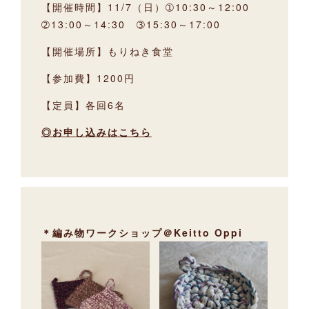
【開催時間】11/7（日）➀10:30～12:00
➁13:00～14:30 ➂15:30～17:00
【開催場所】もりねき食堂
【参加費】1200円
【定員】各回6名
◎お申し込みはこちら
＊編み物ワークショップ＠Keitto Oppi