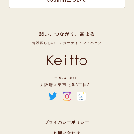
coominについて
憩い、つながり、高まる
普段暮らしのエンターテイメントパーク
〒574-0011
大阪府大東市北条3丁目8-1
プライバシーポリシー
お問い合わせ