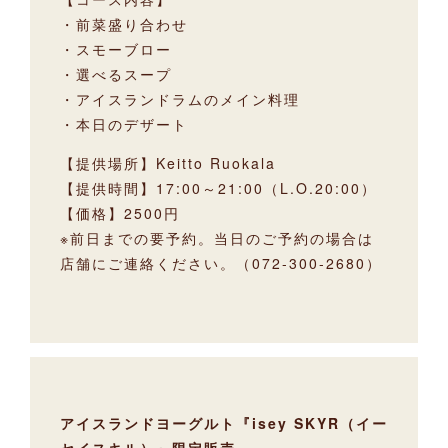
・前菜盛り合わせ
・スモーブロー
・選べるスープ
・アイスランドラムのメイン料理
・本日のデザート
【提供場所】Keitto Ruokala
【提供時間】17:00～21:00（L.O.20:00）
【価格】2500円
※前日までの要予約。当日のご予約の場合は
店舗にご連絡ください。（072-300-2680）
アイスランドヨーグルト『isey SKYR（イー