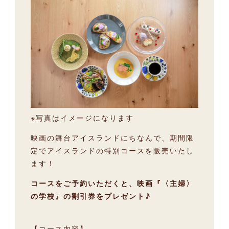
※写真はイメージになります
映画の舞台アイスランドにちなんで、期間限
定でアイスランドの特別コースを販売いたし
ます！
コースをご予約いただくと、映画『〈主婦〉
の学校』の割引券をプレゼント♪
【コース内容】