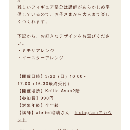
難しいフィギュア部分は講師があらかじめ準
備しているので、お子さまから大人まで楽し
くつくれます。
下記から、お好きなデザインをお選びくださ
い。
・ミモザアレンジ
・イースターアレンジ
【開催日時】3/22（日）10:00～
17:00（16:30最終受付）
【開催場所】Keitto Asua2階
【参加費】990円
【対象年齢】全年齢
【講師】atelier瑠璃さん
Instagramアカウ
ント