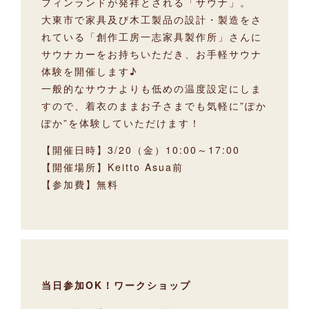
フィンランドが発祥とされる「サウナ」。
大東市で家具及び木工製品の設計・製造をさ
れている「創作工房一志家具製作所」さんに
サウナカーをお持ちいただき、お手軽サウナ
体験を開催します♪
一般的なサウナよりも低めの温度設定にしま
すので、着衣のままお子さまでも気軽に”ぽか
ぽか”を体験していただけます！
【開催日時】3/20（金）10:00～17:00
【開催場所】Keitto Asua前
【参加費】無料
当日参加OK！ワークショップ