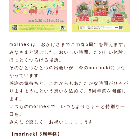
morinekiは、おかげさまでこの春5周年を迎えます。
みなさまと過ごした、おいしい時間、たのしい体験、
ほっとくつろげる場所。
そのひとつひとつの出会いが、今のmorinekiにつな
がっています。
感謝の気持ちと、これからもあたたかな時間がひろが
りますようにという想いを込めて、5周年祭を開催し
ます。
いつものmorinekiで、いつもよりちょっと特別な一
日を。
みんなで楽しく、お祝いしましょう♪
【morineki 5周年祭】