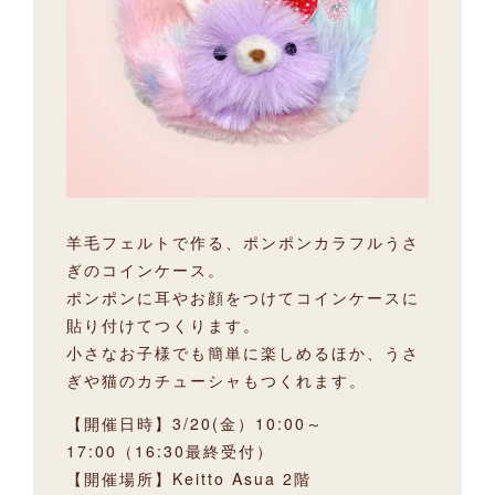
羊毛フェルトで作る、ポンポンカラフルうさ
ぎのコインケース。
ポンポンに耳やお顔をつけてコインケースに
貼り付けてつくります。
小さなお子様でも簡単に楽しめるほか、うさ
ぎや猫のカチューシャもつくれます。
【開催日時】3/20(金）10:00～
17:00（16:30最終受付）
【開催場所】Keitto Asua 2階