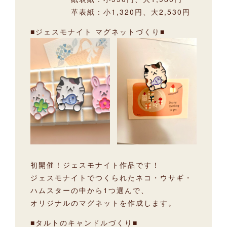
革表紙：小1,320円、大2,530円
■ジェスモナイト マグネットづくり■
初開催！ジェスモナイト作品です！
ジェスモナイトでつくられたネコ・ウサギ・
ハムスターの中から1つ選んで、
オリジナルのマグネットを作成します。
■タルトのキャンドルづくり■