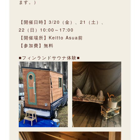
ます。）
【開催日時】3/20（金）、21（土）、
22（日）10:00～17:00
【開催場所】Keitto Asua前
【参加費】無料
■フィンランドサウナ体験■