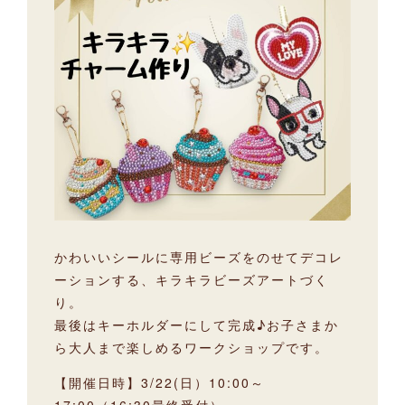
かわいいシールに専用ビーズをのせてデコレ
ーションする、キラキラビーズアートづく
り。
最後はキーホルダーにして完成♪お子さまか
ら大人まで楽しめるワークショップです。
【開催日時】3/22(日）10:00～