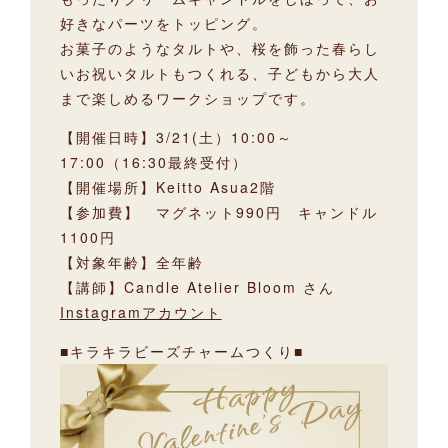
好きなパーツをトッピング。
お菓子のようなタルトや、桜を飾った春らし
いお祝いタルトもつくれる、子どもから大人
まで楽しめるワークショップです。
【開催日時】3/21(土）10:00～
17:00（16:30最終受付）
【開催場所】Keitto Asua2階
【参加費】 マグネット990円 キャンドル
1100円
【対象年齢】全年齢
【講師】Candle Atelier Bloom さん
Instagramアカウント
■キラキラビーズチャームつくり■