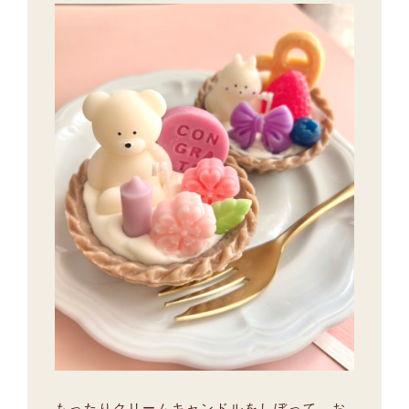
もったりクリームキャンドルをしぼって、お