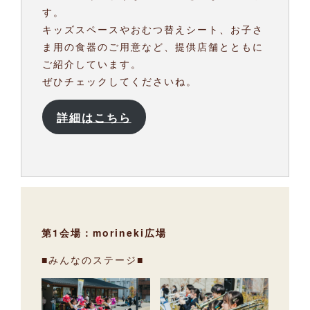
す。
キッズスペースやおむつ替えシート、お子さ
ま用の食器のご用意など、提供店舗とともに
ご紹介しています。
ぜひチェックしてくださいね。
詳細はこちら
第1会場：morineki広場
■みんなのステージ■