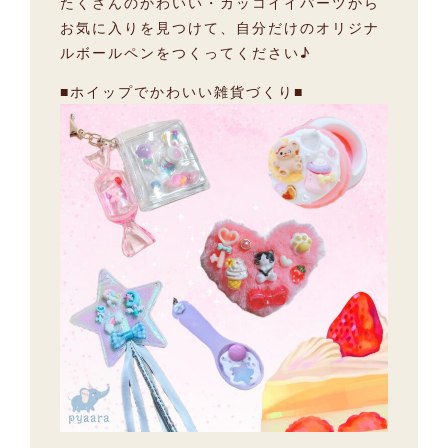
たくさんのかわいい・カッコイイパーツから
お気に入りを見つけて、自分だけのオリジナ
ルボールペンをつくってください♪
■ホイップでかわいい雑貨づくり■