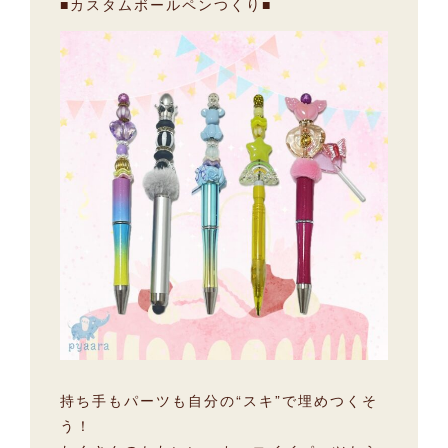
■カスタムボールペンつくり■
持ち手もパーツも自分の“スキ”で埋めつくそ
う！