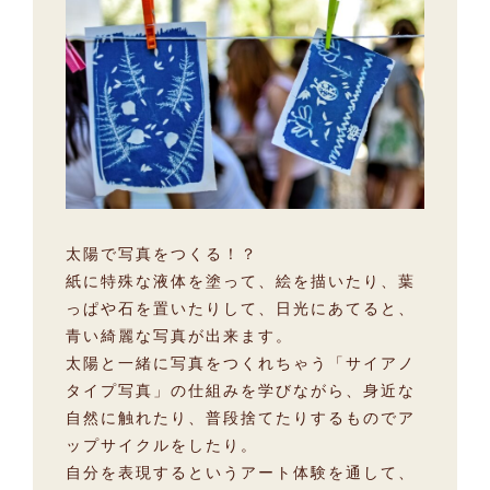
太陽で写真をつくる！？
紙に特殊な液体を塗って、絵を描いたり、葉
っぱや石を置いたりして、日光にあてると、
青い綺麗な写真が出来ます。
太陽と一緒に写真をつくれちゃう「サイアノ
タイプ写真」の仕組みを学びながら、身近な
自然に触れたり、普段捨てたりするものでア
ップサイクルをしたり。
自分を表現するというアート体験を通して、