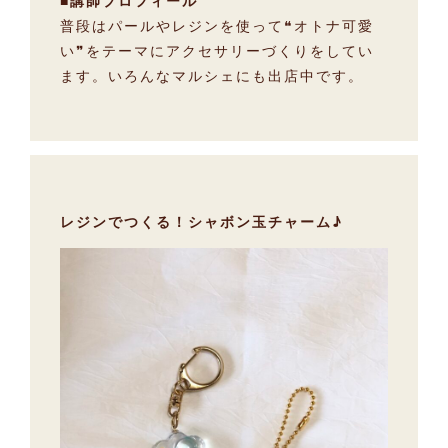
普段はパールやレジンを使って❝オトナ可愛
い❞をテーマにアクセサリーづくりをしてい
ます。いろんなマルシェにも出店中です。
レジンでつくる！シャボン玉チャーム♪