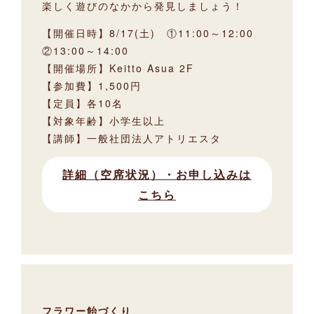
楽しく遊びのなかから発見しましょう！
【開催日時】8/17(土) ①11:00～12:00
②13:00～14:00
【開催場所】Keitto Asua 2F
【参加費】1,500円
【定員】各10名
【対象年齢】小学生以上
【講師】一般社団法人アトリエスタ
詳細（空席状況）・お申し込みは
こちら
フラワー飴づくり