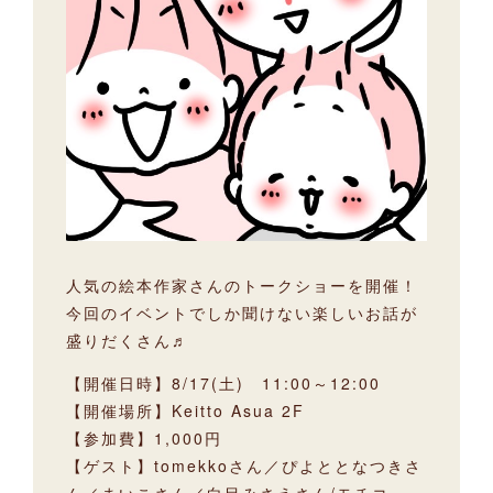
人気の絵本作家さんのトークショーを開催！
今回のイベントでしか聞けない楽しいお話が
盛りだくさん♬
【開催日時】8/17(土) 11:00～12:00
【開催場所】Keitto Asua 2F
【参加費】1,000円
【ゲスト】tomekkoさん／ぴよととなつきさ