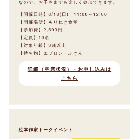
なので、お子さまでも楽しく参加できます。
【開催日時】8/18(日) 11:00～12:00
【開催場所】もりねき食堂
【参加費】2,500円
【定員】10名
【対象年齢】3歳以上
【持ち物】エプロン・ふきん
詳細（空席状況）・お申し込みは
こちら
絵本作家トークイベント