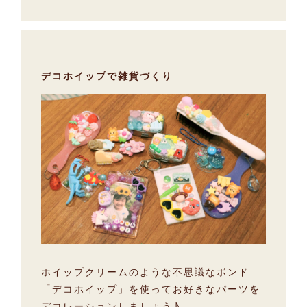
デコホイップで雑貨づくり
ホイップクリームのような不思議なボンド
「デコホイップ」を使ってお好きなパーツを
デコレーションしましょう♪