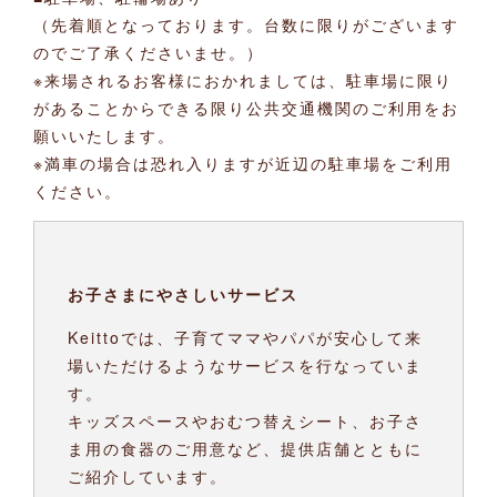
（先着順となっております。台数に限りがございます
のでご了承くださいませ。）
※来場されるお客様におかれましては、駐車場に限り
があることからできる限り公共交通機関のご利用をお
願いいたします。
※満車の場合は恐れ入りますが近辺の駐車場をご利用
ください。
お子さまにやさしいサービス
Keittoでは、子育てママやパパが安心して来
場いただけるようなサービスを行なっていま
す。
キッズスペースやおむつ替えシート、お子さ
ま用の食器のご用意など、提供店舗とともに
ご紹介しています。