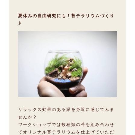
夏休みの自由研究にも！苔テラリウムづくり
♪
リラックス効果のある緑を身近に感じてみま
せんか？
ワークショップでは数種類の苔を組み合わせ
てオリジナル苔テラリウムを仕上げていただ