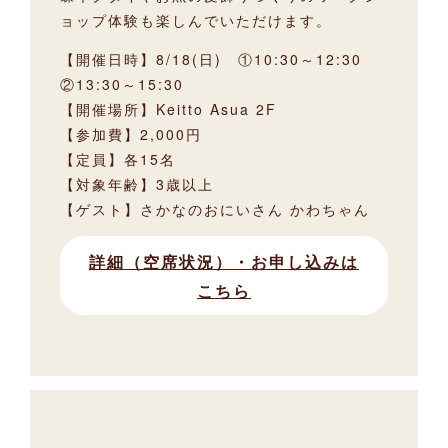
ョップ体験も楽しんでいただけます。
【開催日時】8/18(日) ①10:30～12:30
②13:30～15:30
【開催場所】Keitto Asua 2F
【参加費】2,000円
【定員】各15名
【対象年齢】3歳以上
【ゲスト】さかなのおにいさん かわちゃん
詳細（空席状況）・お申し込みは
こちら