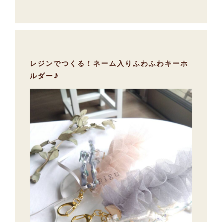
レジンでつくる！ネーム入りふわふわキーホ
ルダー♪