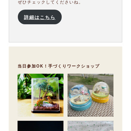
ぜひチェックしてくださいね。
詳細はこちら
当日参加OK！手づくりワークショップ