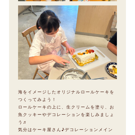
海をイメージしたオリジナルロールケーキを
つくってみよう！
ロールケーキの上に、生クリームを塗り、お
魚クッキーやデコレーションを楽しみましょ
う♬
気分はケーキ屋さん♪デコレーションメイン