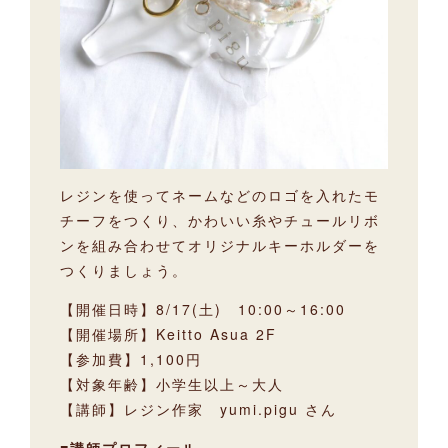
レジンを使ってネームなどのロゴを入れたモ
チーフをつくり、かわいい糸やチュールリボ
ンを組み合わせてオリジナルキーホルダーを
つくりましょう。
【開催日時】8/17(土) 10:00～16:00
【開催場所】Keitto Asua 2F
【参加費】1,100円
【対象年齢】小学生以上～大人
【講師】レジン作家 yumi.pigu さん
■講師プロフィール