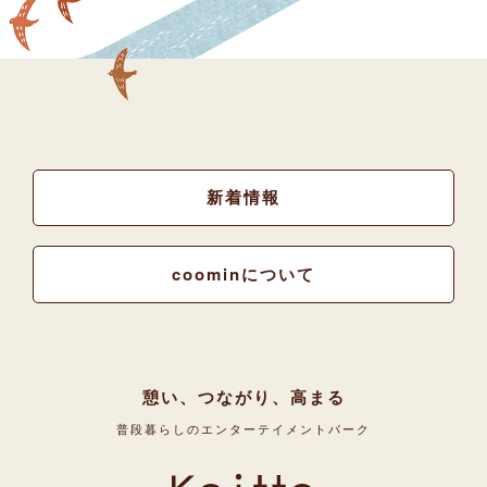
新着情報
coominについて
憩い、つながり、高まる
普段暮らしのエンターテイメントパーク