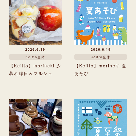
2026.6.19
2026.6.19
Keitto全体
Keitto全体
【Keitto】morineki 夕
【Keitto】morineki 夏
暮れ縁日＆マルシェ
あそび