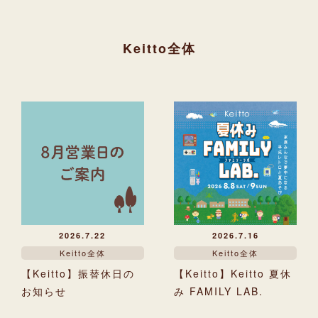
Keitto全体
2026.7.22
2026.7.16
Keitto全体
Keitto全体
【Keitto】振替休日の
【Keitto】Keitto 夏休
お知らせ
み FAMILY LAB.