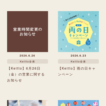
2026.6.26
2026.6.23
Keitto全体
Keitto全体
【Keitto】6月26日
【Keitto】雨の日キャ
（金）の営業に関する
ンペーン
お知らせ