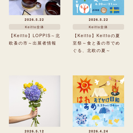
2026.5.22
2026.5.22
Keitto全体
Keitto全体
【Keitto】LOPPIS～北
【Keitto】Keittoの夏
欧蚤の市～出展者情報
至祭～食と蚤の市でめ
ぐる、北欧の夏～
2026.5.12
2026.4.24