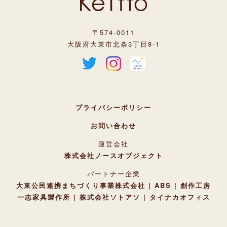
〒574-0011
大阪府大東市北条3丁目8-1
プライバシーポリシー
お問い合わせ
運営会社
株式会社ノースオブジェクト
パートナー企業
大東公民連携まちづくり事業株式会社
ABS
創作工房
一志家具製作所
株式会社ソトアソ
タイナカオフィス