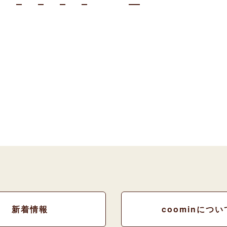
新着情報
coominについ