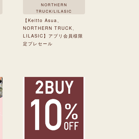
NORTHERN
TRUCK/LILASIC
【Keitto Asua、
ー
NORTHERN TRUCK、
LILASIC】アプリ会員様限
定プレセール