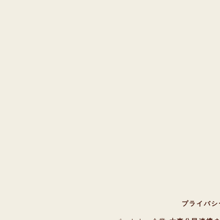
プライバシ