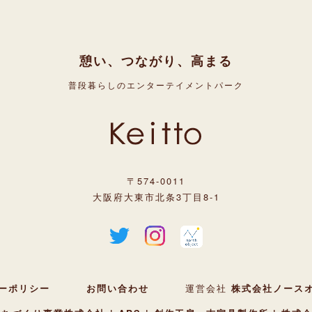
憩い、つながり、高まる
普段暮らしのエンターテイメントパーク
〒574-0011
大阪府大東市北条3丁目8-1
ーポリシー
お問い合わせ
運営会社
株式会社ノース