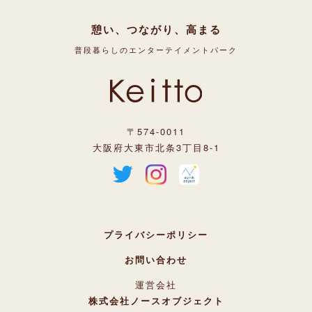
憩い、つながり、高まる
普段暮らしのエンターテイメントパーク
〒574-0011
大阪府大東市北条3丁目8-1
プライバシーポリシー
お問い合わせ
運営会社
株式会社ノースオブジェクト