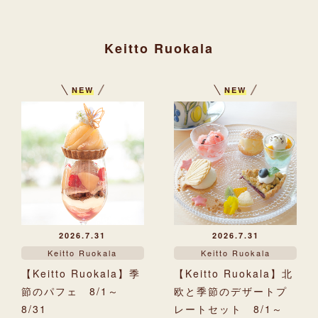
Keitto Ruokala
NEW
NEW
2026.7.31
2026.7.31
Keitto Ruokala
Keitto Ruokala
【Keitto Ruokala】季
【Keitto Ruokala】北
節のパフェ 8/1～
欧と季節のデザートプ
8/31
レートセット 8/1～