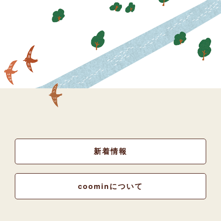
新着情報
coominについて