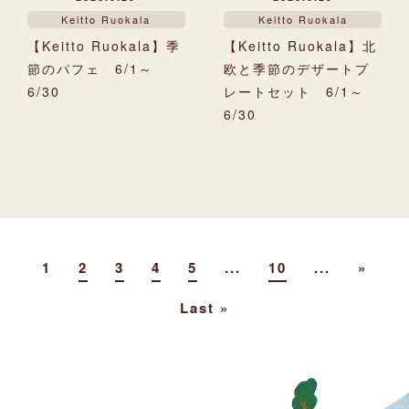
Keitto Ruokala
Keitto Ruokala
【Keitto Ruokala】季
【Keitto Ruokala】北
節のパフェ 6/1～
欧と季節のデザートプ
6/30
レートセット 6/1～
6/30
1
2
3
4
5
...
10
...
»
Last »